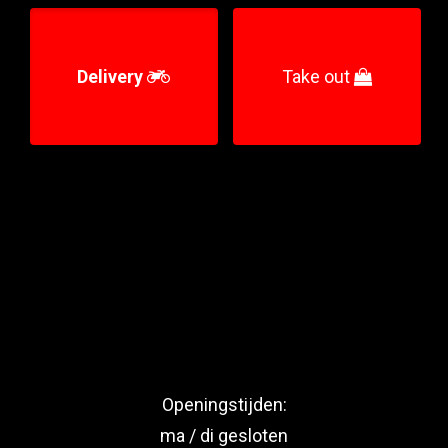
Delivery
Take out
Openingstijden:
ma / di gesloten